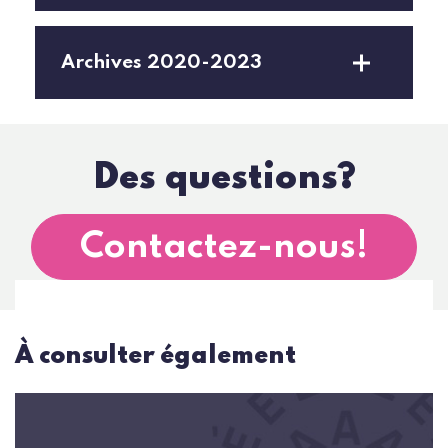
Archives 2020-2023
Des questions?
Contactez-nous!
À consulter également