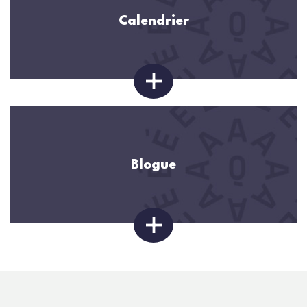
Calendrier
Blogue