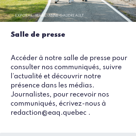
EXPORAIL, MARIE-ANNE GAUDREAULT
Salle de presse
Accéder à notre salle de presse pour
consulter nos communiqués, suivre
l’actualité et découvrir notre
présence dans les médias.
Journalistes, pour recevoir nos
communiqués, écrivez-nous à
redaction@eaq.quebec .