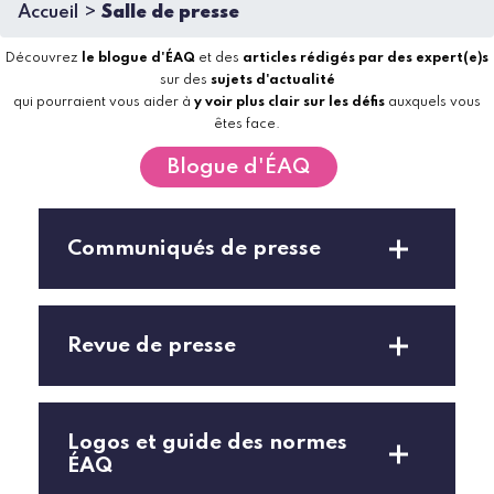
Accueil
Salle de presse
Découvrez
le blogue d'ÉAQ
et des
articles rédigés par des expert(e)s
sur des
sujets d'actualité
qui pourraient vous aider à
y voir plus clair sur les défis
auxquels vous
êtes face.
Blogue d'ÉAQ
Communiqués de presse
Revue de presse
Logos et guide des normes
ÉAQ