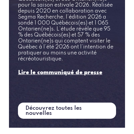
pour la saison estivale 2026. Réalisée
depuis 2020 en collaboration avec
Segma Recherche, l’édition 2026 a
sondé 1 000 Québécois(es) et 1 065
Ontarien(ne)s.
L’étude révèle que 95
% des Québécois(es) et 57 % des
Ontarien(ne)s qui comptent visiter le
Québec à l’été 2026 ont l’intention de
pratiquer au moins une activité
récréotouristique.
Lire le communiqué de presse
Découvrez toutes les
nouvelles