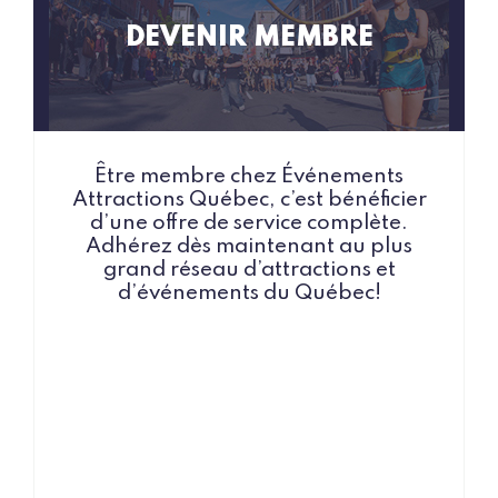
DEVENIR MEMBRE
Être membre chez Événements
Attractions Québec, c’est bénéficier
d’une offre de service complète.
Adhérez dès maintenant au plus
grand réseau d’attractions et
d’événements du Québec!