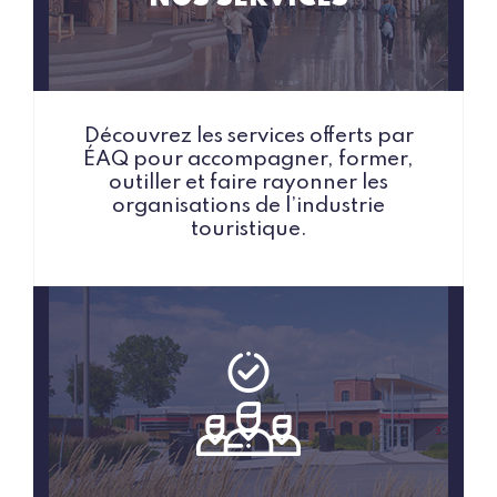
Découvrez les services offerts par
ÉAQ pour accompagner, former,
outiller et faire rayonner les
organisations de l’industrie
touristique.