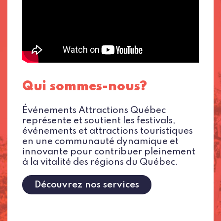
Qui sommes-nous?
Événements Attractions Québec
représente et soutient les festivals,
événements et attractions touristiques
en une communauté dynamique et
innovante pour contribuer pleinement
à la vitalité des régions du Québec.
Découvrez nos services