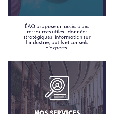
ÉAQ propose un accès à des
ressources utiles : données
stratégiques, information sur
l’industrie, outils et conseils
d’experts.
NOS SERVICES