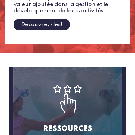
valeur ajoutée dans la gestion et le
développement de leurs activités.
Découvrez-les!
RESSOURCES