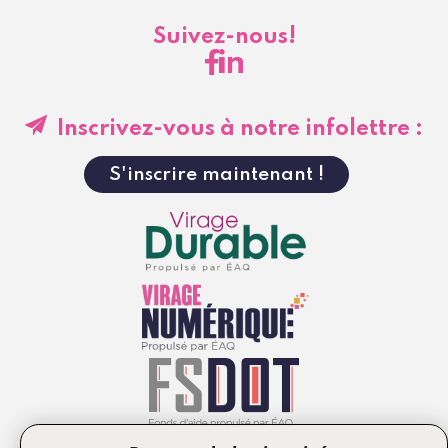
Suivez-nous!
Inscrivez-vous à notre infolettre :
S'inscrire maintenant !