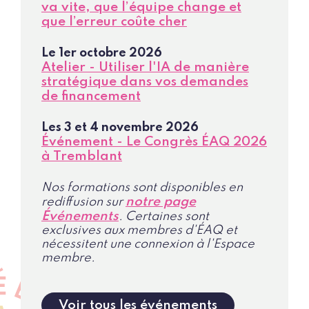
va vite, que l’équipe change et
que l’erreur coûte cher
Le 1er octobre 2026
Atelier - Utiliser l'IA de manière
stratégique dans vos demandes
de financement
Les 3 et 4 novembre 2026
Événement - Le Congrès ÉAQ 2026
à Tremblant
Nos formations sont disponibles en
notre page
rediffusion sur
Événements
. Certaines sont
exclusives aux membres d'ÉAQ et
nécessitent une connexion à l'Espace
membre.
Voir tous les événements