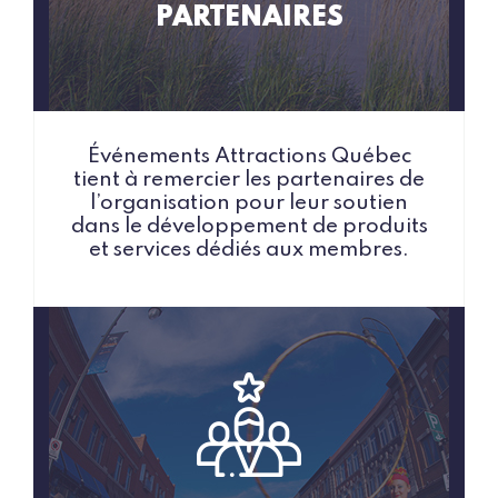
PARTENAIRES
Événements Attractions Québec
tient à remercier les partenaires de
l’organisation pour leur soutien
dans le développement de produits
et services dédiés aux membres.