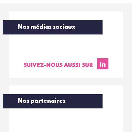
Nos médias sociaux
SUIVEZ-NOUS AUSSI SUR
Nos partenaires