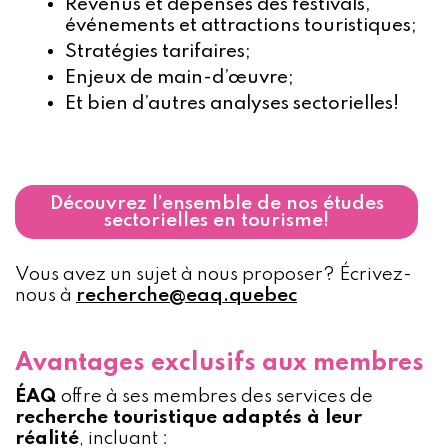
Revenus et dépenses des festivals,
événements et attractions touristiques;
Stratégies tarifaires;
Enjeux de main-d’œuvre;
Et bien d’autres analyses sectorielles!
Découvrez l’ensemble de nos études
sectorielles en tourisme!
Vous avez un sujet à nous proposer? Écrivez-
nous à
recherche@eaq.quebec
Avantages exclusifs aux membres
ÉAQ
offre à ses membres des services de
recherche touristique adaptés à leur
réalité
, incluant :