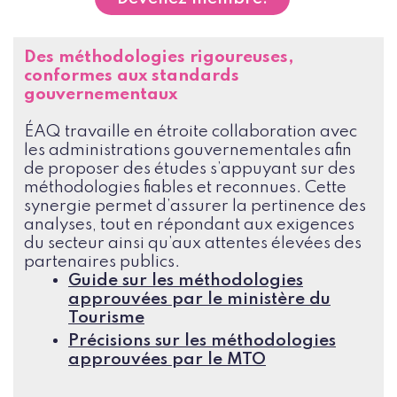
Des méthodologies rigoureuses,
conformes aux standards
gouvernementaux
ÉAQ travaille en étroite collaboration avec
les administrations gouvernementales afin
de proposer des études s’appuyant sur des
méthodologies fiables et reconnues. Cette
synergie permet d’assurer la pertinence des
analyses, tout en répondant aux exigences
du secteur ainsi qu’aux attentes élevées des
partenaires publics.
Guide sur les méthodologies
approuvées par le ministère du
Tourisme
Précisions sur les méthodologies
approuvées par le MTO