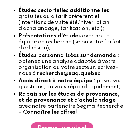
Études sectorielles
additionnelles
gratuites ou à tarif préférentiel
(intentions de visite été/hiver, bilan
d’achalandage, tarification, etc.);
Présentations d’études
avec notre
équipe de recherche (selon votre forfait
d’adhésion);
Études personnalisées sur demande
:
obtenez une analyse adaptée à votre
organisation ou votre secteur, écrivez-
nous à
recherche@eaq.quebec
;
Accès direct à notre équipe
: posez vos
questions, on vous répond rapidement;
Rabais sur les études de provenance,
et de provenance et d’achalandage
avec notre partenaire Segma Recherche
–
Connaître les offres!
Devenez membre!