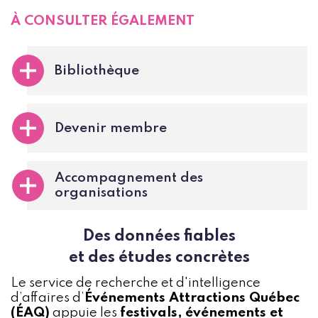
À CONSULTER ÉGALEMENT
Bibliothèque
Devenir membre
Accompagnement des
organisations
Des données fiables
et des études concrètes
Le service de recherche et d'intelligence
d’affaires d’
Événements Attractions Québec
(ÉAQ)
appuie les
festivals, événements et