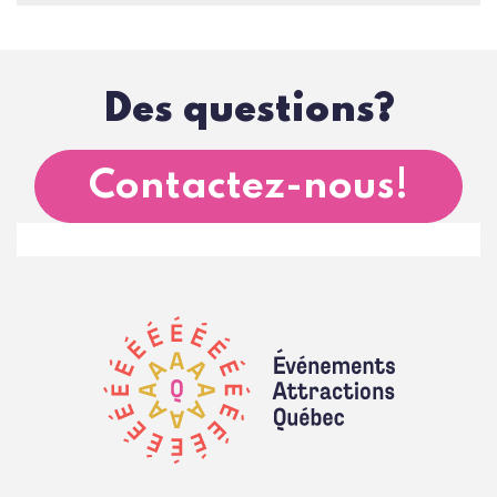
Des questions?
Contactez-nous!