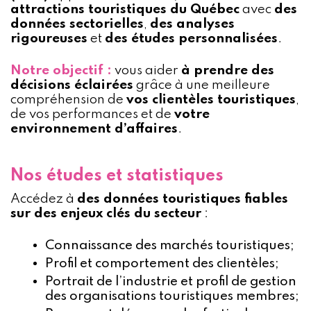
attractions touristiques du Québec
avec
des
données sectorielles
,
des analyses
rigoureuses
et
des études personnalisées
.
Notre objectif :
vous aider
à prendre des
décisions éclairées
grâce à une meilleure
compréhension de
vos clientèles touristiques
,
de vos performances et de
votre
environnement d’affaires
.
Nos études et statistiques
Accédez à
des données touristiques fiables
sur des enjeux clés du secteur
:
Connaissance des marchés touristiques;
Profil et comportement des clientèles;
Portrait de l’industrie et profil de gestion
des organisations touristiques membres;