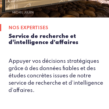
MICHEL JULIEN
NOS EXPERTISES
Service de recherche et
d'intelligence d’affaires
Appuyer vos décisions stratégiques
grâce à des données fiables et des
études concrètes issues de notre
service de recherche et d’intelligence
d’affaires.