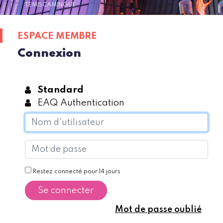
TEMISCAMINGUE
ESPACE MEMBRE
Connexion
Standard
EAQ Authentication
Restez connecté pour 14 jours
Se connecter
Mot de passe oublié