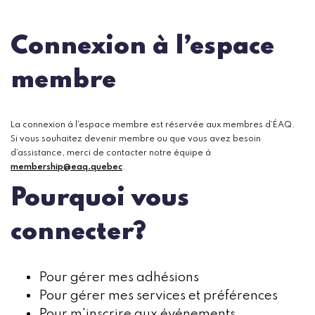
Connexion à l’espace
membre
La connexion à l’espace membre est réservée aux membres d’ÉAQ.
Si vous souhaitez devenir membre ou que vous avez besoin
d’assistance, merci de contacter notre équipe à
membership@eaq.quebec
.
Pourquoi vous
connecter?
Pour gérer mes adhésions
Pour gérer mes services et préférences
Pour m'inscrire aux événements