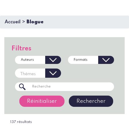
Accueil
Blogue
Filtres
Réinitialiser
137 résultats