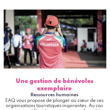
Une gestion de bénévoles
exemplaire
Ressources humaines
ÉAQ vous propose de plonger au cœur de ces
organisations touristiques inspirantes. Au cas