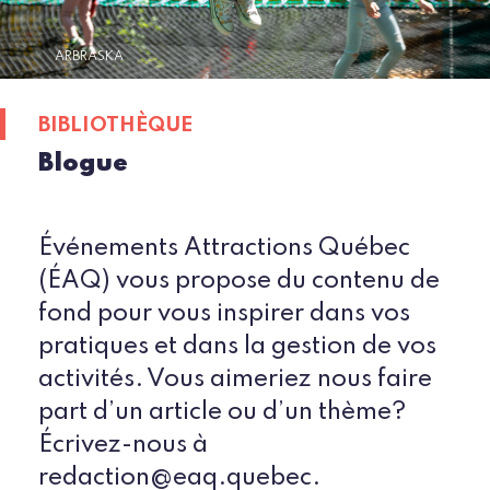
ARBRASKA
BIBLIOTHÈQUE
Blogue
Événements Attractions Québec
(ÉAQ) vous propose du contenu de
fond pour vous inspirer dans vos
pratiques et dans la gestion de vos
activités. Vous aimeriez nous faire
part d’un article ou d’un thème?
Écrivez-nous à
redaction@eaq.quebec.