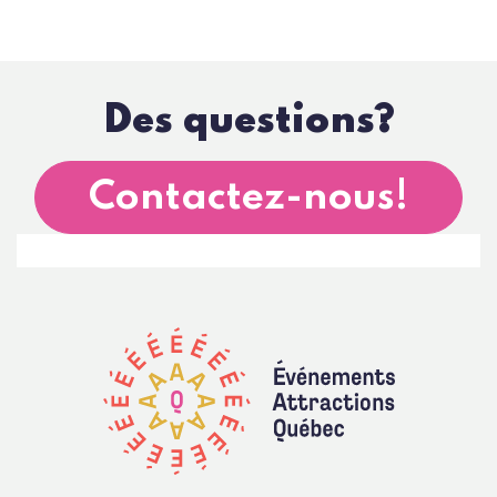
Des questions?
Contactez-nous!